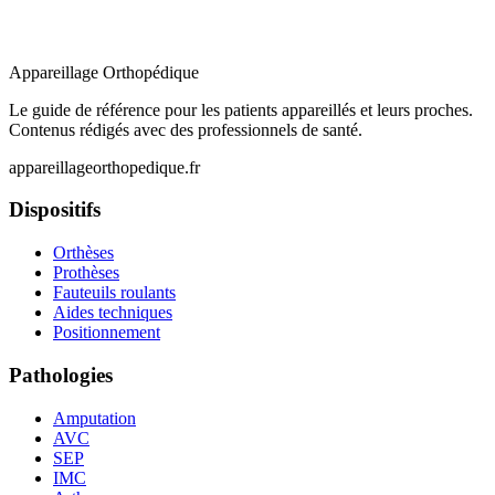
Appareillage
Orthopédique
Le guide de référence pour les patients appareillés et leurs proches.
Contenus rédigés avec des professionnels de santé.
appareillageorthopedique.fr
Dispositifs
Orthèses
Prothèses
Fauteuils roulants
Aides techniques
Positionnement
Pathologies
Amputation
AVC
SEP
IMC